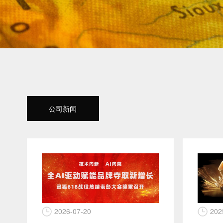
公司新闻
2026-07-20
202