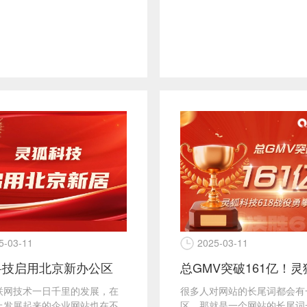
5-03-11
2025-03-11
科技启用北京新办公区
联网技术一日千里的发展，在
很多人对网站的长尾词都会有
上发展起来的企业网站也在不
区，那就是一个网站的长尾词