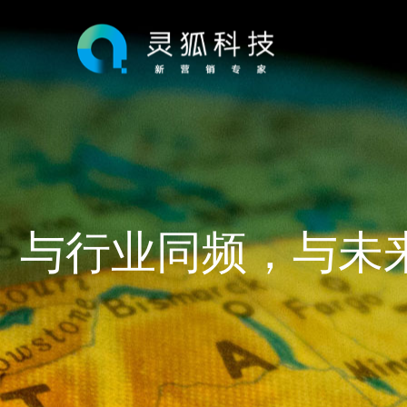
与行业同频，与未