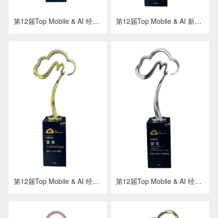
第12届Top Mobile & AI 经营增长 银奖 京东 x 三星 x 灵狐
第12届Top Mobile & AI 新品创新 银奖 京东 x 灵狐 x 海信洗衣机
第12届Top Mobile & AI 经营增长 金奖 京东 x 小米 x 灵狐
第12届Top Mobile & AI 经营增长 银奖 京东 x 灵狐 x 海信空调