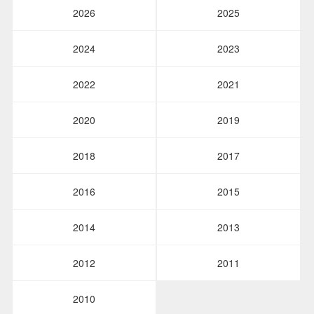
2026
2025
2024
2023
2022
2021
2020
2019
2018
2017
2016
2015
2014
2013
2012
2011
2010