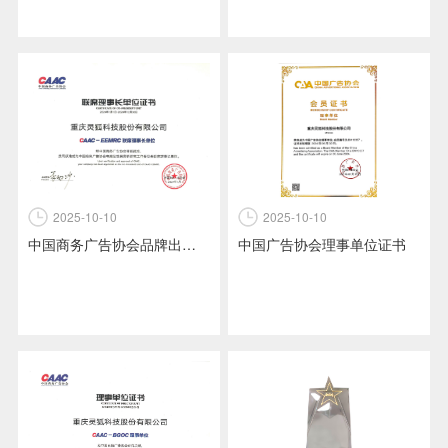
2025-10-10
2025-10-10
中国广告协会理事单位证书
中国商务广告协会品牌出海生态工作委员会理事单位