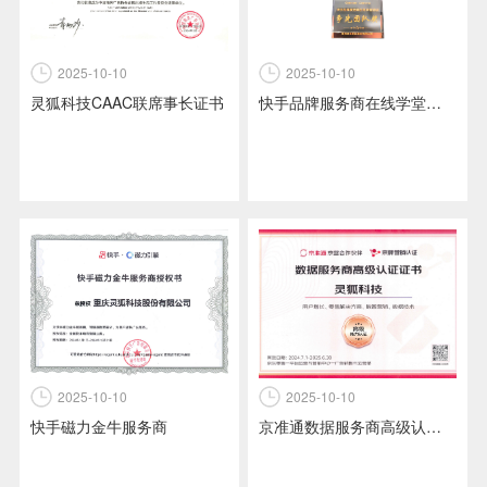
2025-10-10
2025-10-10
快手品牌服务商在线学堂培训-争先团队奖
灵狐科技CAAC联席事长证书
2025-10-10
2025-10-10
京准通数据服务商高级认证证书
快手磁力金牛服务商