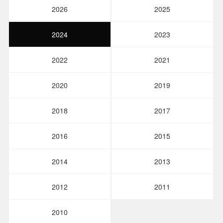
2026
2025
2024
2023
2022
2021
2020
2019
2018
2017
2016
2015
2014
2013
2012
2011
2010