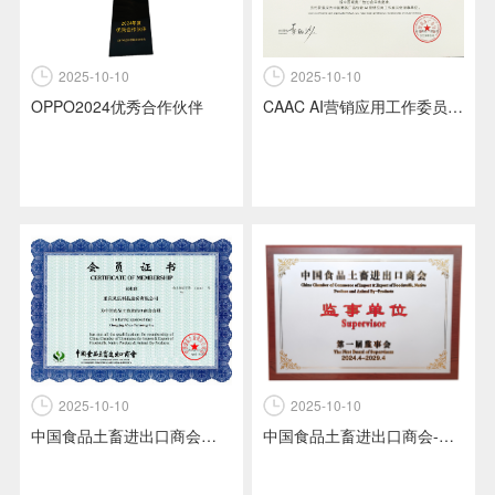
2025-10-10
2025-10-10
CAAC AI营销应用工作委员会理事单位
OPPO2024优秀合作伙伴
2025-10-10
2025-10-10
中国食品土畜进出口商会会员
中国食品土畜进出口商会-第一届监事会-监事单位