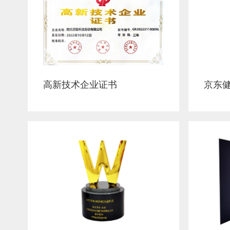
高新技术企业证书