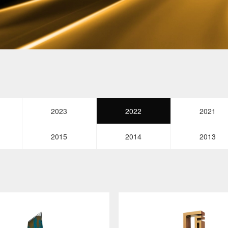
2023
2022
2021
2015
2014
2013