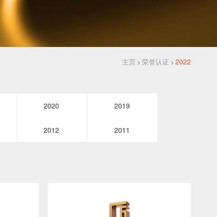
主页
荣誉认证
2022
>
>
2020
2019
2012
2011