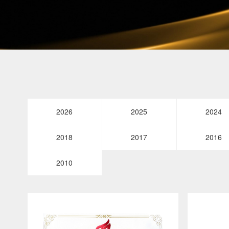
2026
2025
2024
2018
2017
2016
2010