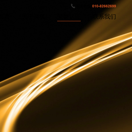
服务热线:
010-82662699
首页
关于灵狐
荣誉认证
联系我们