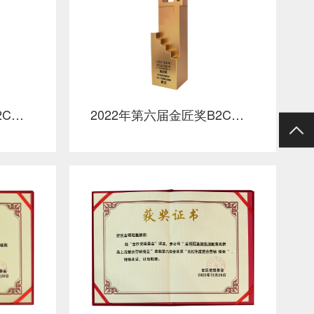
2022年第六届金匠奖B2C年度内容营销银奖
2022年第六届金匠奖B2C年度整合营销银奖