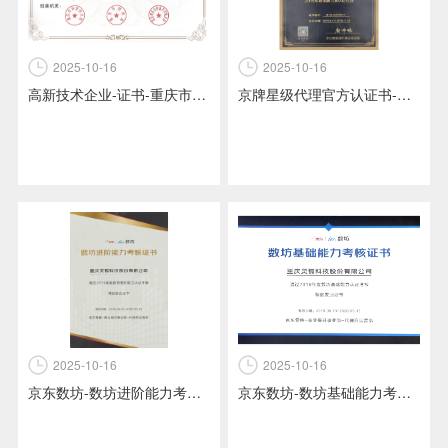
2025-10-16
2025-10-16
高新技术企业-证书-重庆市科技局+重庆市财政局+国家税务总局重庆市税务局颁发
京牌星级代理官方认证书-京牌五星认证代理 -京东京准通京牌代理颁发
2025-10-16
2025-10-16
京东数坊-数坊基础能力考核证书-京东零售之商业提升事业部之代理商运营部颁发
京东数坊-数坊进阶能力考核证书-京东零售之商业提升事业部之代理商运营部颁发