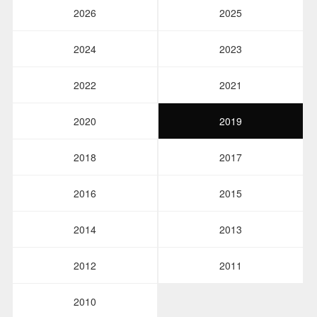
2026
2025
2024
2023
2022
2021
2020
2019
2018
2017
2016
2015
2014
2013
2012
2011
2010