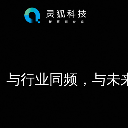
与行业同频，与未