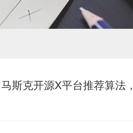
：马斯克开源X平台推荐算法