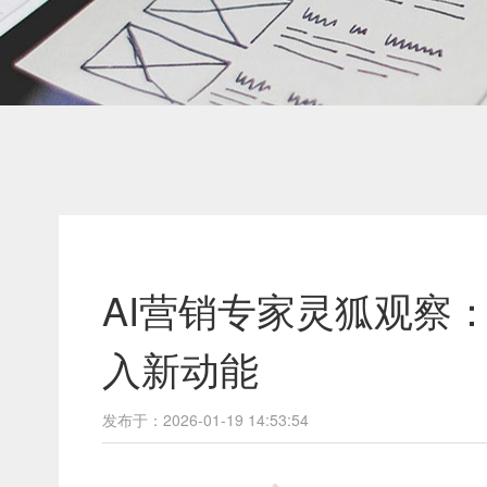
AI营销专家灵狐观察
入新动能
发布于：2026-01-19 14:53:54